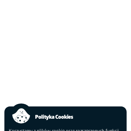
Polityka Cookies