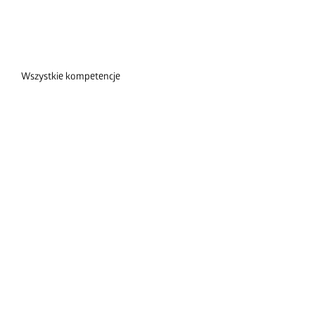
Wszystkie kompetencje