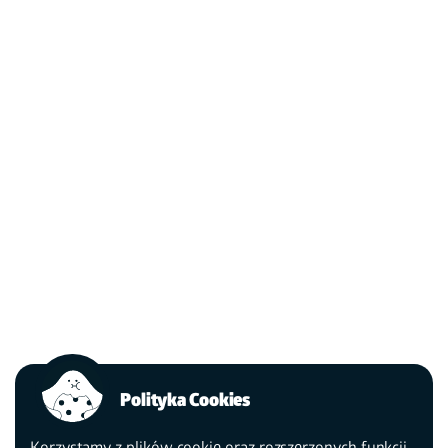
Polityka Cookies