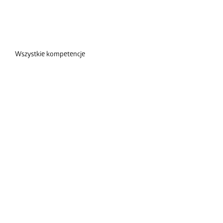
Wszystkie kompetencje