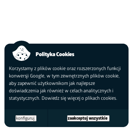
Polityka Cookies
Korzystamy z plików cookie oraz rozszerzonych funkcji
konwersji Google, w tym zewnętrznych plików cookie,
aby zapewnić użytkownikom jak najlepsze
doświadczenia jak również w celach analitycznych i
statystycznych. Dowiedz się więcej
o plikach cookies.
konfiguruj
zaakceptuj wszystkie