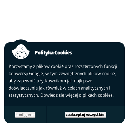
Polityka Cookies
Korzystamy z plików cookie oraz rozszerzonych funkcji
konwersji Google, w tym zewnętrznych plików cookie,
aby zapewnić użytkownikom jak najlepsze
doświadczenia jak również w celach analitycznych i
statystycznych. Dowiedz się więcej
o plikach cookies.
konfiguruj
zaakceptuj wszystkie